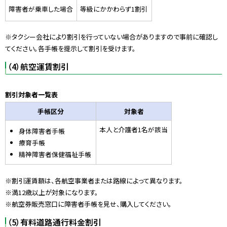
障害者が乗車した場合
等級にかかわらず1割引
※タクシー会社により割引を行っていない場合がありますので事前に確認し
てください。各手帳を提示して割引を受けます。
（4）航空運賃割引
割引対象者一覧表
手帳区分
対象者
本人と介護者1名が該当
身体障害者手帳
療育手帳
精神障害者保健福祉手帳
※割引運賃額は、各航空事業者または路線によって異なります。
※満12歳以上が対象になります。
※航空券販売窓口に障害者手帳を見せ、購入してください。
（5）有料道路通行料金割引