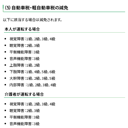
（5）自動車税・軽自動車税の減免
以下に該当する場合は減免されます。
本人が運転する場合
視覚障害：1級、2級、3級、4級
聴覚障害：2級、3級
平衡機能障害：3級
音声機能障害：3級
上肢障害：1級、2級
下肢障害：1級、4級、5級、6級
大幹障害：1級、2級、3級、5級
内部障害 ：1級、2級、3級、4級
介護者が運転する場合
視覚障害：1級、2級、3級、4級
聴覚障害：2級、3級
平衡機能障害：3級
音声機能障害：3級