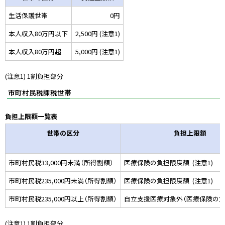
生活保護世帯
0円
本人収入80万円以下
2,500円 (注意1)
本人収入80万円超
5,000円 (注意1)
(注意1) 1割負担部分
市町村民税課税世帯
負担上限額一覧表
世帯の区分
負担上限額
市町村民税33,000円未満（所得割額）
医療保険の負担限度額 (注意1)
市町村民税235,000円未満（所得割額）
医療保険の負担限度額 (注意1)
市町村民税235,000円以上（所得割額）
自立支援医療対象外（医療保険の負
(注意1) 1割負担部分