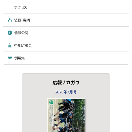
アクセス
組織・機構
情報公開
中川町議会
例規集
広報ナカガワ
2026年7月号