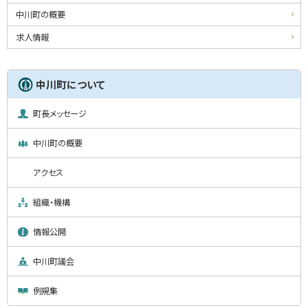
中川町の概要
求人情報
中川町について
町長メッセージ
中川町の概要
アクセス
組織・機構
情報公開
中川町議会
例規集