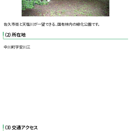
佐久市街と天塩川が一望できる、国有林内の緑化公園です。
（2）所在地
中川町字安川三
（3）交通アクセス