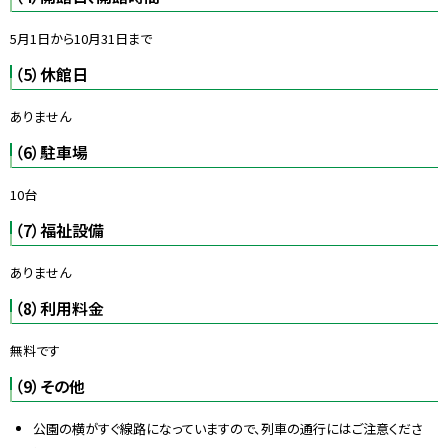
5月1日から10月31日まで
（5）休館日
ありません
（6）駐車場
10台
（7）福祉設備
ありません
（8）利用料金
無料です
（9）その他
公園の横がすぐ線路になっていますので、列車の通行にはご注意くださ