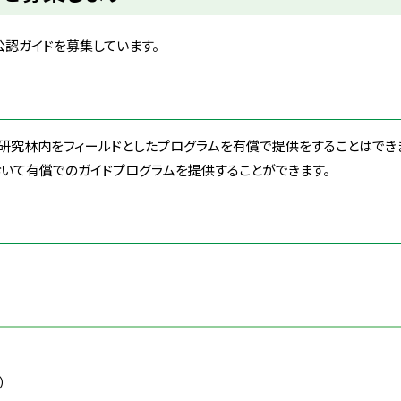
認ガイドを募集しています。
研究林内をフィールドとしたプログラムを有償で提供をすることはできま
いて有償でのガイドプログラムを提供することができます。
日）