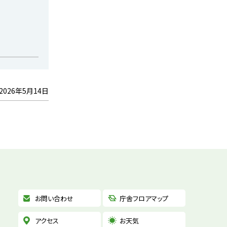
2026年5月14日
お問い合わせ
庁舎フロアマップ
アクセス
お天気