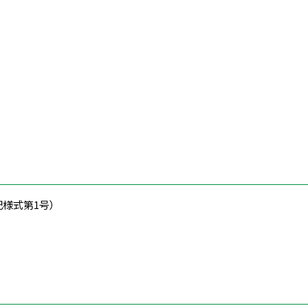
様式第1号）