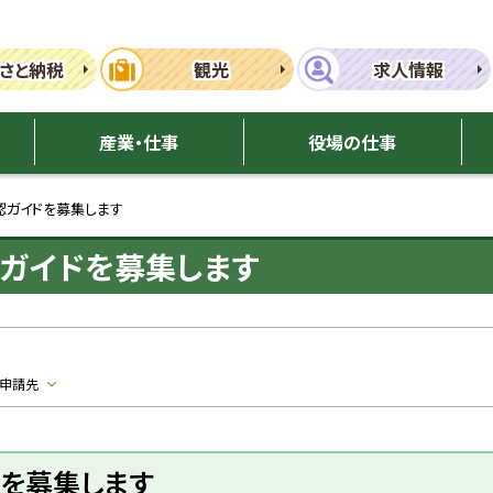
さと納税
観光
求人情報
産業・仕事
役場の仕事
ガイドを募集します
ガイドを募集します
・申請先
を募集します