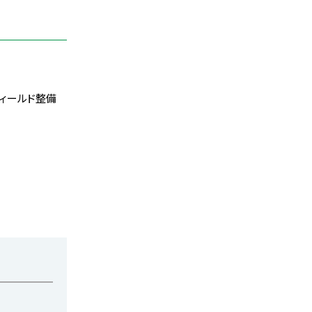
ィールド整備