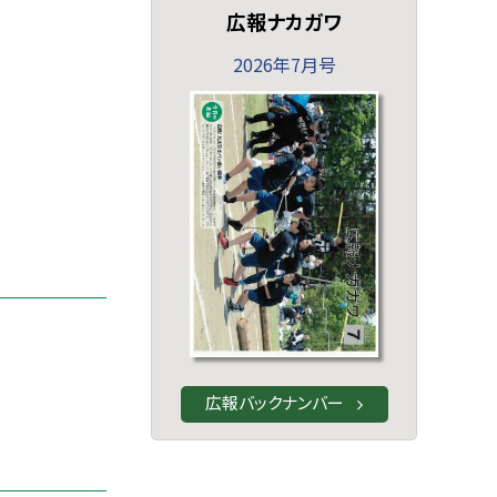
広報ナカガワ
2026年7月号
広報バックナンバー