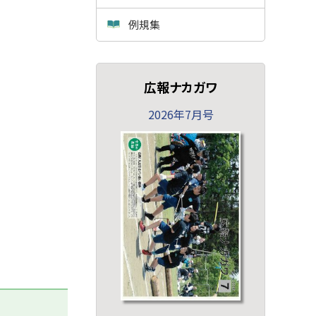
例規集
広報ナカガワ
2026年7月号