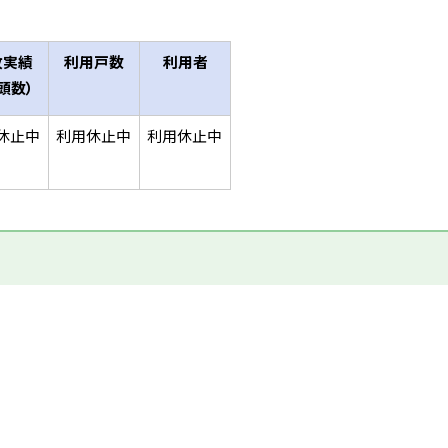
牧実績
利用戸数
利用者
頭数）
休止中
利用休止中
利用休止中