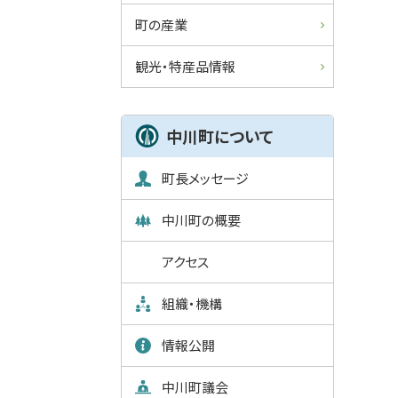
町の産業
観光・特産品情報
中川町について
町長メッセージ
中川町の概要
アクセス
組織・機構
情報公開
中川町議会