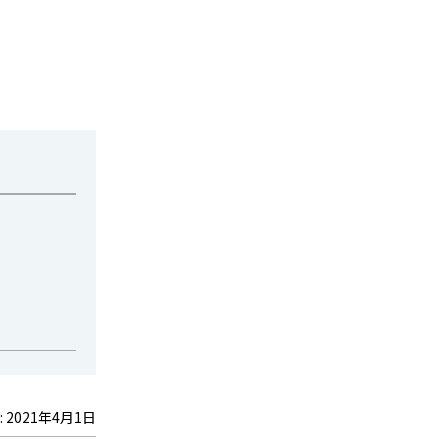
:
2021年4月1日