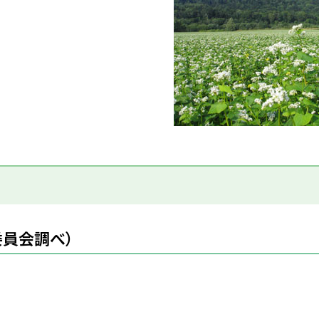
委員会調べ）