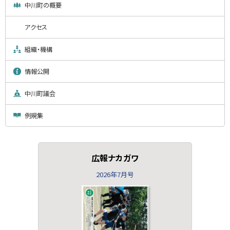
中川町の概要
アクセス
組織・機構
情報公開
中川町議会
例規集
広報ナカガワ
2026年7月号