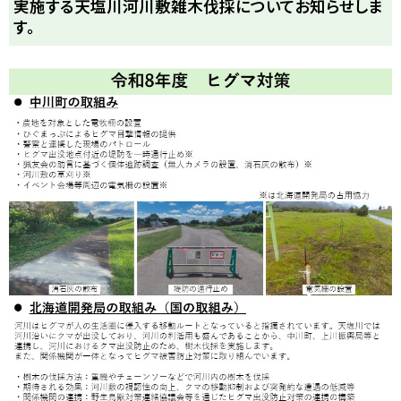
実施する天塩川河川敷雑木伐採についてお知らせしま
す。