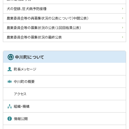
犬の登録、狂犬病予防接種
農業委員会等の再募集状況の公表について（中間公表）
農業委員会等の募集状況の公表（1回目結果公表）
農業委員会等の募集状況の最終公表
中川町について
町長メッセージ
中川町の概要
アクセス
組織・機構
情報公開