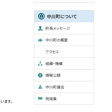
中川町について
町長メッセージ
中川町の概要
アクセス
組織・機構
情報公開
中川町議会
例規集
います。