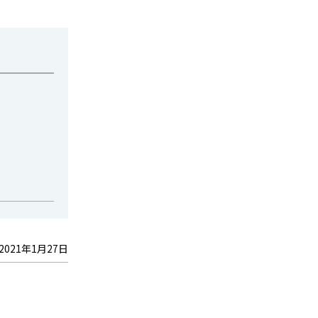
2021年1月27日