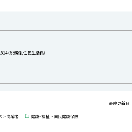
-2814（税務係,住民生活係）
最終更新日:
 > 高齢者
健康・福祉 > 国民健康保険