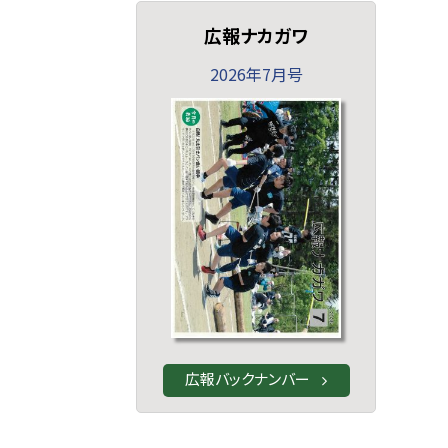
広報ナカガワ
2026年7月号
広報バックナンバー