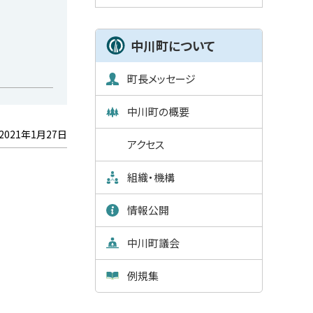
中川町について
町長メッセージ
中川町の概要
2021年1月27日
アクセス
組織・機構
情報公開
中川町議会
例規集