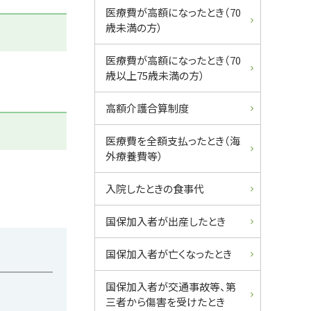
ュ
医療費が高額になったとき（70
歳未満の方）
ー
医療費が高額になったとき（70
歳以上75歳未満の方）
高額介護合算制度
医療費を全額支払ったとき（海
外療養費等）
入院したときの食事代
国保加入者が出産したとき
国保加入者が亡くなったとき
国保加入者が交通事故等、第
三者から傷害を受けたとき