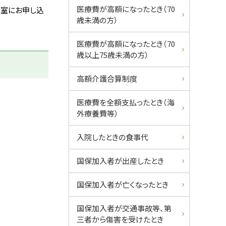
ュ
医療費が高額になったとき（70
ス室にお申し込
歳未満の方）
ー
医療費が高額になったとき（70
歳以上75歳未満の方）
高額介護合算制度
医療費を全額支払ったとき（海
外療養費等）
入院したときの食事代
国保加入者が出産したとき
国保加入者が亡くなったとき
国保加入者が交通事故等、第
三者から傷害を受けたとき