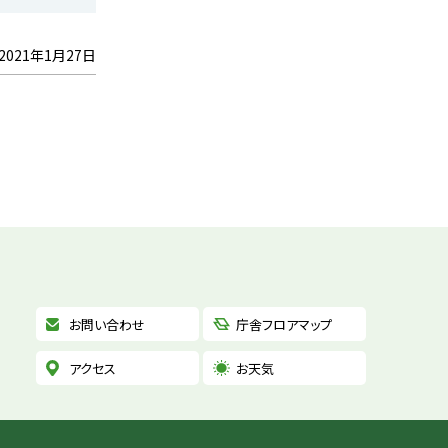
2021年1月27日
お問い合わせ
庁舎フロアマップ
アクセス
お天気