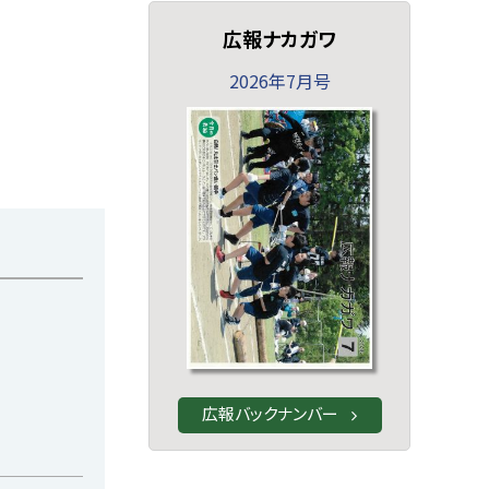
広報ナカガワ
2026年7月号
広報バックナンバー