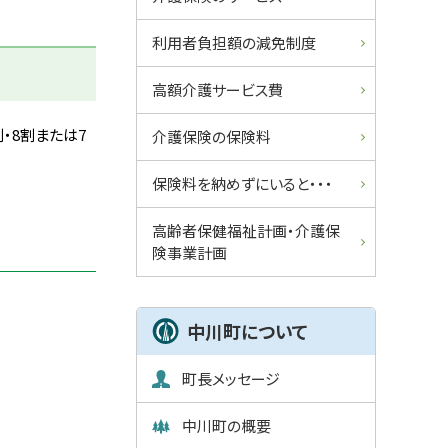
ュ
利用者負担額の減免制度
ー
高額介護サービス費
・8割または7
介護保険の保険料
保険料を納めずにいると・・・
高齢者保健福祉計画・介護保
険事業計画
中川町について
町長メッセージ
中川町の概要