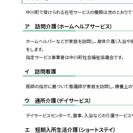
中川町で受けられる在宅サービスの種類は次のとおりで
ア 訪問介護（ホームヘルプサービス）
ホームヘルパーなどが家庭を訪問し、身体介護（入浴や排
をします。
指定サービス事業者は中川町社会福祉協議会です。
イ 訪問看護
医師の指示に基づいて看護師が家庭を訪問し、療養上の
ウ 通所介護（デイサービス）
デイサービスセンターで、食事、入浴などの介護サービス
エ 短期入所生活介護（ショートステイ）