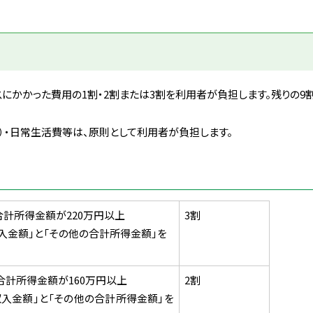
にかかった費用の1割・2割または3割を利用者が負担します。残りの9割
）・日常生活費等は、原則として利用者が負担します。
合計所得金額が220万円以上
3割
入金額」と「その他の合計所得金額」を
合計所得金額が160万円以上
2割
入金額」と「その他の合計所得金額」を