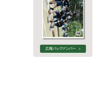
広報バックナンバー