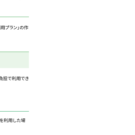
用プラン」の作
割負担で利用でき
）を利用した場