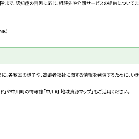
階まで、認知症の容態に応じ、相談先や介護サービスの提供についてま
5MB）
うに、各教室の様子や、高齢者福祉に関する情報を発信するために、い
ド」や中川町の情報誌「中川町 地域資源マップ」もご活用ください。