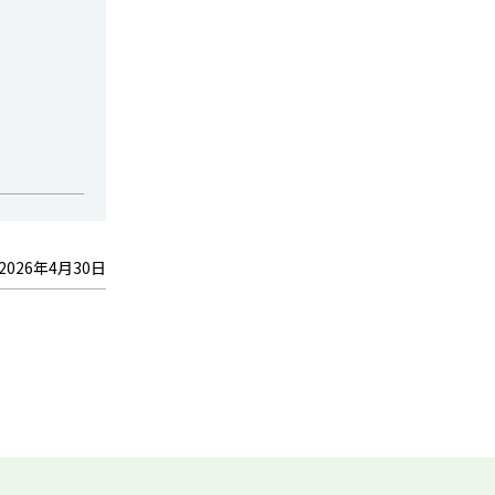
2026年4月30日