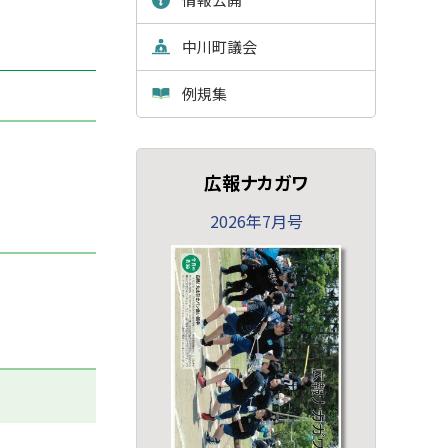
中川町議会
例規集
広報ナカガワ
2026年7月号