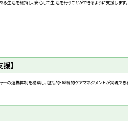
る生活を維持し、安心して生 活を行うことができるように支援します。
支援】
ャーの連携体制を構築し、包括的・継続的ケアマネジメントが実現でき