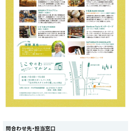
ト
問合わせ先・担当窓口