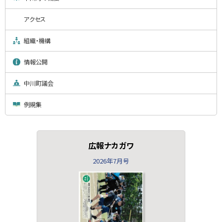
アクセス
組織・機構
情報公開
中川町議会
例規集
広報ナカガワ
2026年7月号