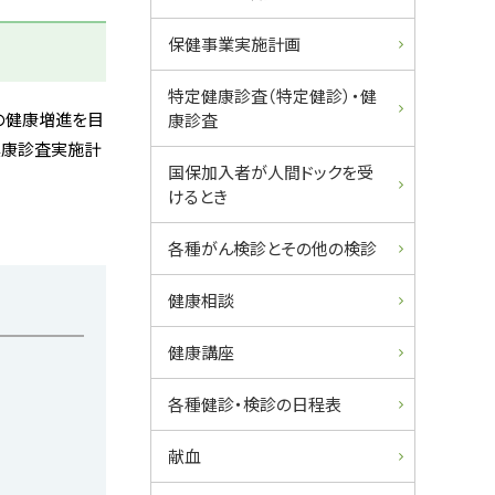
ュ
保健事業実施計画
ー
特定健康診査（特定健診）・健
の健康増進を目
康診査
健康診査実施計
国保加入者が人間ドックを受
けるとき
各種がん検診とその他の検診
健康相談
健康講座
各種健診・検診の日程表
献血