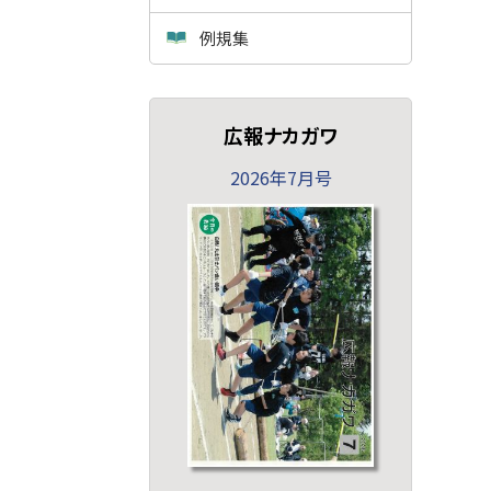
例規集
広報ナカガワ
2026年7月号