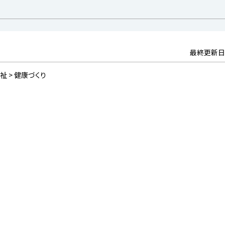
最終更新日
祉 > 健康づくり