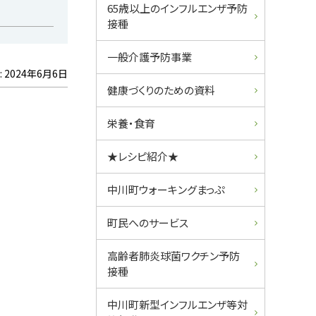
65歳以上のインフルエンザ予防
接種
一般介護予防事業
:
2024年6月6日
健康づくりのための資料
栄養・食育
★レシピ紹介★
中川町ウォーキングまっぷ
町民へのサービス
高齢者肺炎球菌ワクチン予防
接種
中川町新型インフルエンザ等対