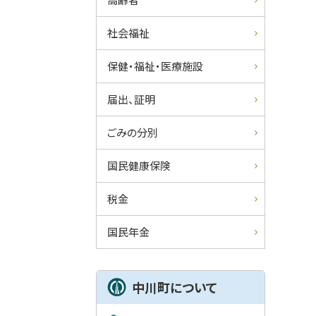
社会福祉
保健・福祉・医療施設
届出、証明
ごみの分別
国民健康保険
税金
国民年金
中川町について