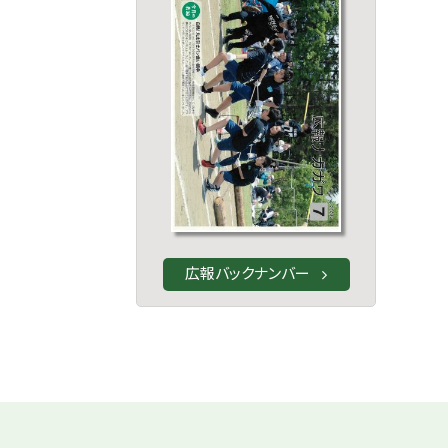
広報バックナンバー