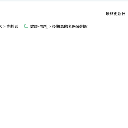
最終更新日:
 > 高齢者
健康・福祉 > 後期高齢者医療制度