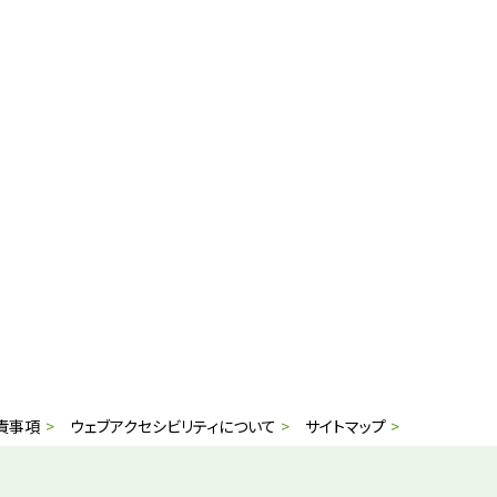
責事項
ウェブアクセシビリティについて
サイトマップ